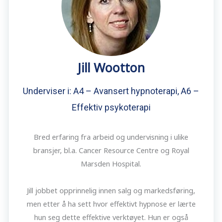
Jill Wootton
Underviser i: A4 – Avansert hypnoterapi, A6 –
Effektiv psykoterapi
Bred erfaring fra arbeid og undervisning i ulike
bransjer, bl.a. Cancer Resource Centre og Royal
Marsden Hospital.
Jill jobbet opprinnelig innen salg og markedsføring,
men etter å ha sett hvor effektivt hypnose er lærte
hun seg dette effektive verktøyet. Hun er også