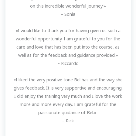
on this incredible wonderful journey!»
– Sonia
«I would like to thank you for having given us such a
wonderful opportunity. I am grateful to you for the
care and love that has been put into the course, as
well as for the feedback and guidance provided.»
– Riccardo
«I liked the very positive tone Bel has and the way she
gives feedback. It is very supportive and encouraging.
I did enjoy the training very much and I love the work
more and more every day. I am grateful for the
passionate guidance of Bel.»
– Rick