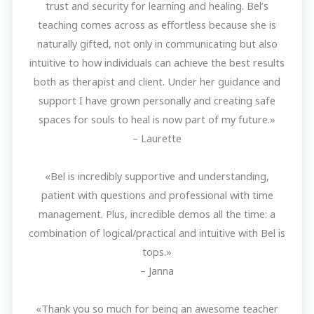
trust and security for learning and healing. Bel’s
teaching comes across as effortless because she is
naturally gifted, not only in communicating but also
intuitive to how individuals can achieve the best results
both as therapist and client. Under her guidance and
support I have grown personally and creating safe
spaces for souls to heal is now part of my future.»
– Laurette
«Bel is incredibly supportive and understanding,
patient with questions and professional with time
management. Plus, incredible demos all the time: a
combination of logical/practical and intuitive with Bel is
tops.»
– Janna
«Thank you so much for being an awesome teacher