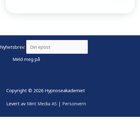
Nyhetsbrev:
Copyright © 2026
Hypnoseakademiet
Levert av
Mint Media AS
|
Personvern