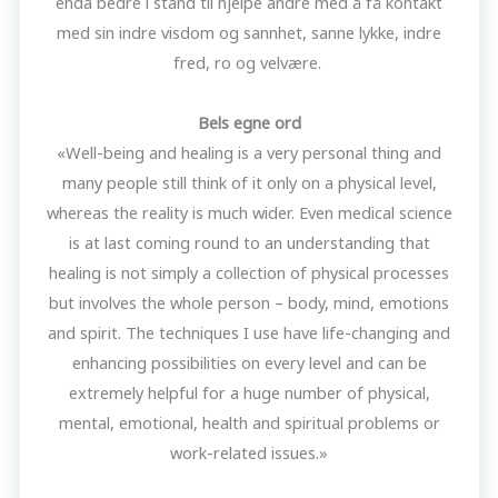
enda bedre i stand til hjelpe andre med å få kontakt
med sin indre visdom og sannhet, sanne lykke, indre
fred, ro og velvære.
Bels egne ord
«Well-being and healing is a very personal thing and
many people still think of it only on a physical level,
whereas the reality is much wider. Even medical science
is at last coming round to an understanding that
healing is not simply a collection of physical processes
but involves the whole person – body, mind, emotions
and spirit. The techniques I use have life-changing and
enhancing possibilities on every level and can be
extremely helpful for a huge number of physical,
mental, emotional, health and spiritual problems or
work-related issues.»