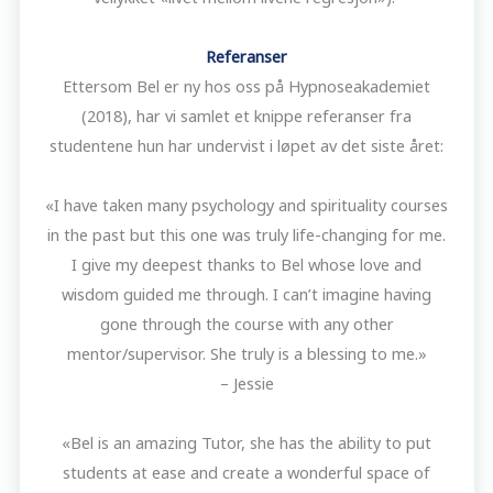
Referanser
Ettersom Bel er ny hos oss på Hypnoseakademiet
(2018), har vi samlet et knippe referanser fra
studentene hun har undervist i løpet av det siste året:
«I have taken many psychology and spirituality courses
in the past but this one was truly life-changing for me.
I give my deepest thanks to Bel whose love and
wisdom guided me through. I can’t imagine having
gone through the course with any other
mentor/supervisor. She truly is a blessing to me.»
– Jessie
«Bel is an amazing Tutor, she has the ability to put
students at ease and create a wonderful space of