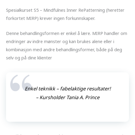
Spesialkurset S5 – Mindfulnes Inner RePatterning (heretter
forkortet MIRP) krever ingen forkunnskaper.
Denne behandlingsformen er enkel å lære. MIRP handler om
endringer av indre mønster og kan brukes alene eller i
kombinasjon med andre behandlingsformer, både på deg
selv og på dine klienter
Enkel teknikk – fabelaktige resultater!
– Kursholder Tania A. Prince