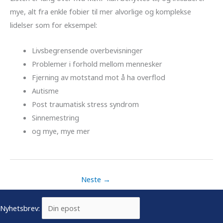
mye, alt fra enkle fobier til mer alvorlige og komplekse
lidelser som for eksempel:
Livsbegrensende overbevisninger
Problemer i forhold mellom mennesker
Fjerning av motstand mot å ha overflod
Autisme
Post traumatisk stress syndrom
Sinnemestring
og mye, mye mer
Neste
→
Nyhetsbrev: