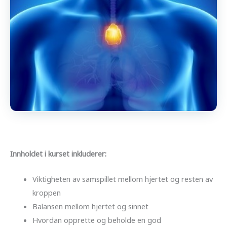
Innholdet i kurset inkluderer:
Viktigheten av samspillet mellom hjertet og resten av
kroppen
Balansen mellom hjertet og sinnet
Hvordan opprette og beholde en god